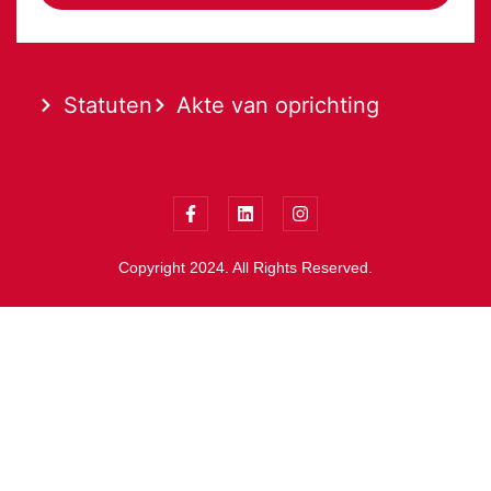
Statuten
Akte van oprichting
Copyright 2024. All Rights Reserved.