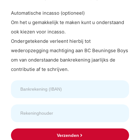
Automatische incasso (optioneel)
Om het u gemakkelijk te maken kunt u onderstaand
ook kiezen voor incasso.
Ondergetekende verleent hierbij tot
wederopzegging machtiging aan BC Beuningse Boys
om van onderstaande bankrekening jaarlijks de
contributie af te schrijven.
Verzenden