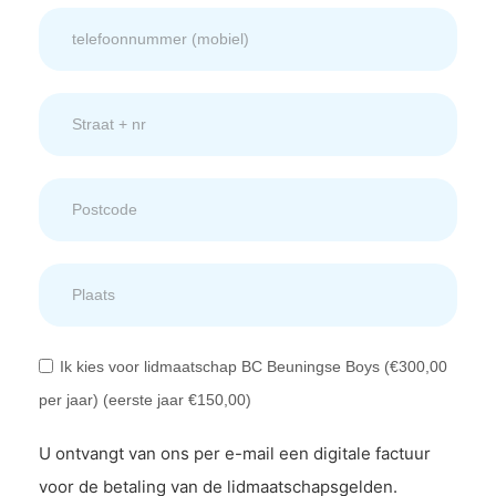
Ik kies voor lidmaatschap BC Beuningse Boys (€300,00
per jaar) (eerste jaar €150,00)
U ontvangt van ons per e-mail een digitale factuur
voor de betaling van de lidmaatschapsgelden.