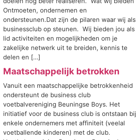
doelen nog beter realiseren. Wat wij bieden
Ontmoeten, ondernemen en
ondersteunen.Dat zijn de pilaren waar wij als
businessclub op steunen. Wij bieden jou als
lid activiteiten en mogelijkheden om je
zakelijke netwerk uit te breiden, kennis te
delen en […]
Maatschappelijk betrokken
Vanuit een maatschappelijke betrokkenheid
ondersteunt de business club
voetbalvereniging Beuningse Boys. Het
initiatief voor de business club is ontstaan bij
enkele ondernemers met affiniteit (veelal
voetballende kinderen) met de club.